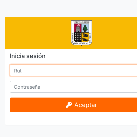
Inicia sesión
Aceptar